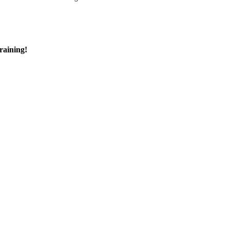
raining!