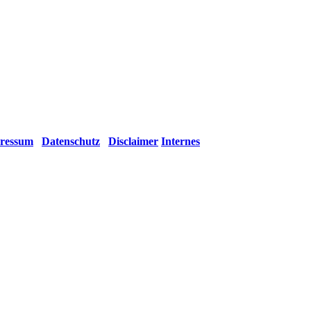
ressum
Datenschutz
Disclaimer
Internes