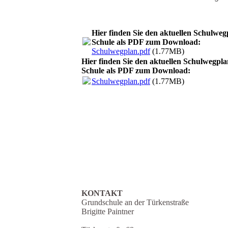
Hier finden Sie den aktuellen Schulweg
Schule als PDF zum Download:
Schulwegplan.pdf
(1.77MB)
Hier finden Sie den aktuellen Schulwegpla
Schule als PDF zum Download:
Schulwegplan.pdf
(1.77MB)
KONTAKT
Grundschule an der Türkenstraße
Brigitte Paintner