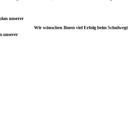
plan unserer
Wir wünschen Ihnen viel Erfolg beim Schulwegt
n unserer