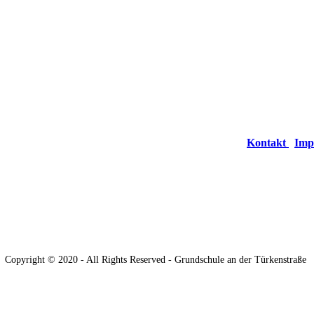
Kontakt
Imp
Copyright © 2020 - All Rights Reserved - Grundschule an der Türkenstraße