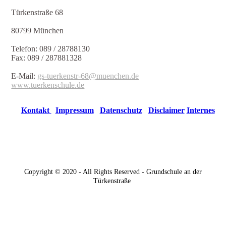
Türkenstraße 68
80799 München
Telefon: 089 / 28788130
Fax: 089 / 287881328
E-Mail:
gs-tuerkenstr-68@muenchen.de
www.tuerkenschule.de
Kontakt
Impressum
Datenschutz
Disclaimer
Internes
Copyright © 2020 - All Rights Reserved - Grundschule an der
Türkenstraße