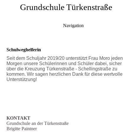
Grundschule Türkenstraße
Navigation
Schulweghelferin
Seit dem Schuljahr 2019/20 unterstützt Frau Moro jeden
Morgen unsere Schülerinnen und Schüler dabei, sicher
über die Kreuzung Türkenstraße - Schellingstraße zu
kommen. Wir sagen herzlichen Dank für diese wertvolle
Unterstützung!
KONTAKT
Grundschule an der Türkenstraße
Brigitte Paintner