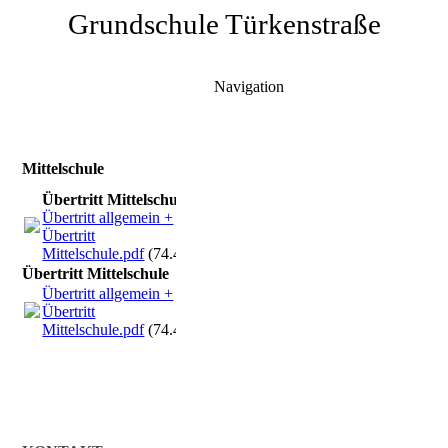
Grundschule Türkenstraße
Navigation
Mittelschule
Übertritt Mittelschule
Übertritt allgemein +
Übertritt
Mittelschule.pdf
(74.49KB)
Übertritt Mittelschule
Übertritt allgemein +
Übertritt
Mittelschule.pdf
(74.49KB)