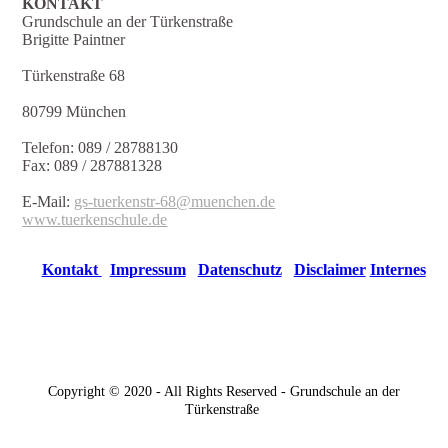
KONTAKT
Grundschule an der Türkenstraße
Brigitte Paintner
Türkenstraße 68
80799 München
Telefon: 089 / 28788130
Fax: 089 / 287881328
E-Mail:
gs-tuerkenstr-68@muenchen.de
www.tuerkenschule.de
Kontakt
Impressum
Datenschutz
Disclaimer
Internes
Copyright © 2020 - All Rights Reserved - Grundschule an der
Türkenstraße