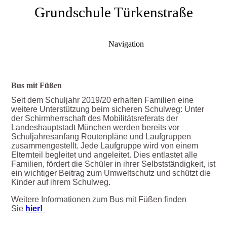
Grundschule Türkenstraße
Navigation
Bus mit Füßen
Seit dem Schuljahr 2019/20 erhalten Familien eine
weitere Unterstützung beim sicheren Schulweg: Unter
der Schirmherrschaft des Mobilitätsreferats der
Landeshauptstadt München werden bereits vor
Schuljahresanfang Routenpläne und Laufgruppen
zusammengestellt. Jede Laufgruppe wird von einem
Elternteil begleitet und angeleitet. Dies entlastet alle
Familien, fördert die Schüler in ihrer Selbstständigkeit, ist
ein wichtiger Beitrag zum Umweltschutz und schützt die
Kinder auf ihrem Schulweg.
Weitere Informationen zum Bus mit Füßen finden
Sie
hier!