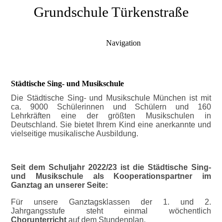
Grundschule Türkenstraße
Navigation
Städtische Sing- und Musikschule
Die Städtische Sing- und Musikschule München ist mit
ca. 9000 Schülerinnen und Schülern und 160
Lehrkräften eine der größten Musikschulen in
Deutschland. Sie bietet Ihrem Kind eine anerkannte und
vielseitige musikalische Ausbildung.
Seit dem Schuljahr 2022/23 ist die Städtische Sing-
und Musikschule als Kooperationspartner im
Ganztag an unserer Seite:
Für unsere Ganztagsklassen der 1. und 2.
Jahrgangsstufe steht einmal wöchentlich
Chorunterricht
auf dem Stundenplan.