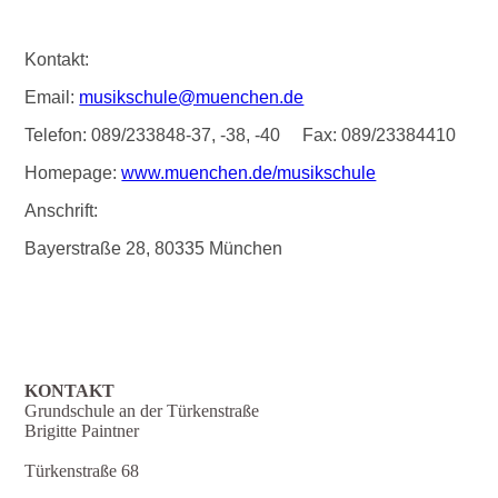
Kontakt:
Email:
musikschule@muenchen.de
Telefon: 089/233848-37, -38, -40 Fax: 089/23384410
Homepage:
www.muenchen.de/musikschule
Anschrift:
Bayerstraße 28, 80335 München
KONTAKT
Grundschule an der Türkenstraße
Brigitte Paintner
Türkenstraße 68