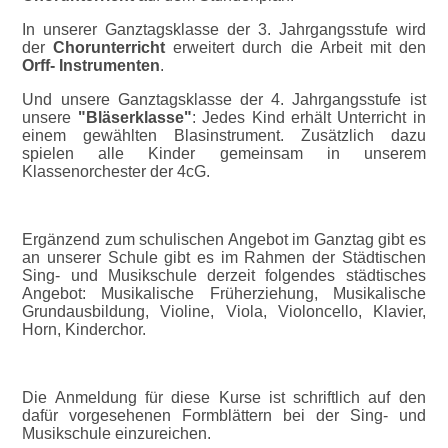
In unserer Ganztagsklasse der 3. Jahrgangsstufe wird
der
Chorunterricht
erweitert durch die Arbeit mit den
Orff- Instrumenten
.
Und unsere Ganztagsklasse der 4. Jahrgangsstufe ist
unsere
"Bläserklasse"
: Jedes Kind erhält Unterricht in
einem gewählten Blasinstrument. Zusätzlich dazu
spielen alle Kinder gemeinsam in unserem
Klassenorchester der 4cG.
Ergänzend zum schulischen Angebot im Ganztag gibt es
an unserer Schule gibt es im Rahmen der Städtischen
Sing- und Musikschule derzeit folgendes städtisches
Angebot: Musikalische Früherziehung, Musikalische
Grundausbildung, Violine, Viola, Violoncello, Klavier,
Horn, Kinderchor.
Die Anmeldung für diese Kurse ist schriftlich auf den
dafür vorgesehenen Formblättern bei der Sing- und
Musikschule einzureichen.